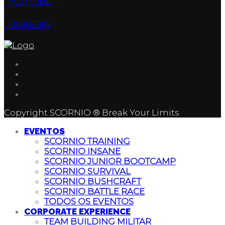
YOUTUBE
LINKEDIN
Copyright SCORNIO ® Break Your Limits
EVENTOS
SCORNIO TRAINING
SCORNIO INSANE
SCORNIO JUNIOR BOOTCAMP
SCORNIO SURVIVAL
SCORNIO BUSHCRAFT
SCORNIO BATTLE RACE
TODOS OS EVENTOS
CORPORATE EXPERIENCE
TEAM BUILDING MILITAR