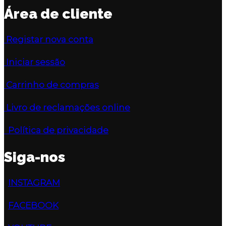
Área de cliente
Registar nova conta
Iniciar sessão
Carrinho de compras
Livro de reclamações online
Política de privacidade
Siga-nos
INSTAGRAM
FACEBOOK