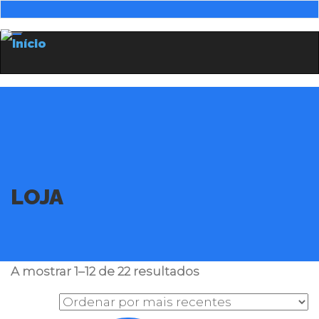
Menu
LOJA
A mostrar 1–12 de 22 resultados