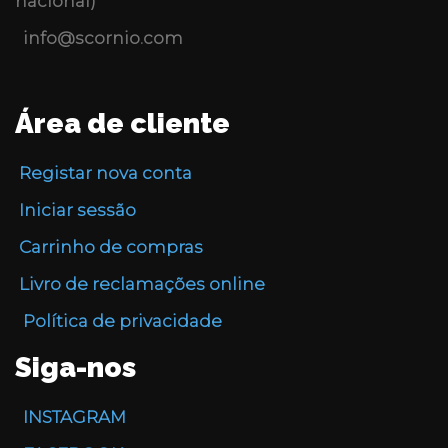
nacional)
info@scornio.com
Área de cliente
Registar nova conta
Iniciar sessão
Carrinho de compras
Livro de reclamações online
Política de privacidade
Siga-nos
INSTAGRAM