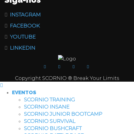
INSTAGRAM
FACEBOOK
YOUTUBE
LINKEDIN
Copyright SCORNIO ® Break Your Limits
EVENTOS
SCORNIO TRAINING
SCORNIO INSANE
SCORNIO JUNIOR BOOTCAMP
SCORNIO SURVIVAL
SCORNIO BUSHCRAFT