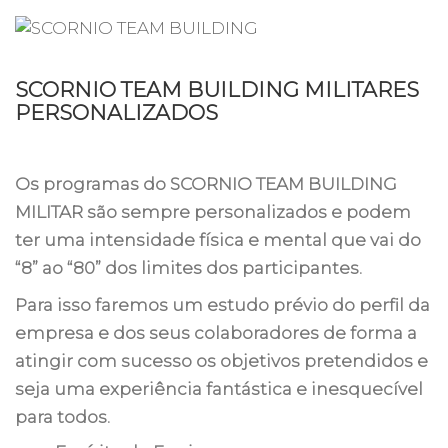
SCORNIO TEAM BUILDING MILITARES
PERSONALIZADOS
Os programas do SCORNIO TEAM BUILDING
MILITAR são sempre personalizados e podem
ter uma in
tensidade física e mental que vai do
“8” ao “80” dos limites dos participantes.
Para isso faremos um estudo prévio do perfil da
empresa e dos seus colaboradores de forma a
atingir com sucesso os objetivos pretendidos e
seja uma experiência fantástica e inesquecível
para todos.