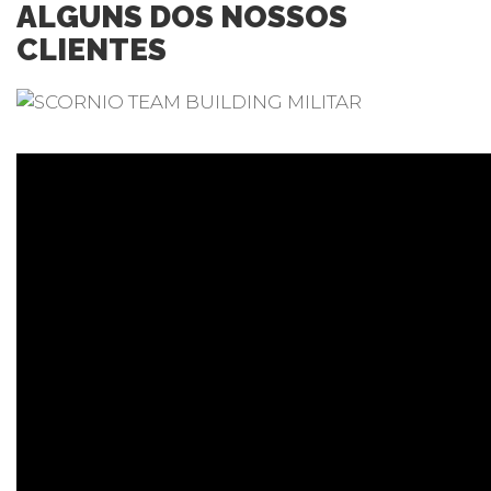
ALGUNS DOS NOSSOS
CLIENTES