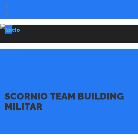
Menu
SCORNIO TEAM BUILDING
MILITAR