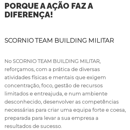
PORQUE A AÇÃO FAZ A
DIFERENÇA!
SCORNIO TEAM BUILDING MILITAR
No SCORNIO TEAM BUILDING MILITAR,
reforçamos, com a prática de diversas
atividades físicas e mentais que exigem
concentração, foco, gestão de recursos
limitados e entreajuda, e num ambiente
desconhecido, desenvolver as competências
necessárias para criar uma equipa forte e coesa,
preparada para levar a sua empresa a
resultados de sucesso.