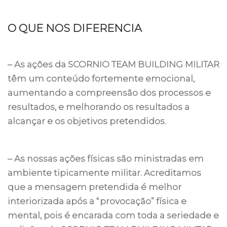
O QUE NOS DIFERENCIA
– As ações da SCORNIO TEAM BUILDING MILITAR
têm um conteúdo fortemente emocional,
aumentando a compreensão dos processos e
resultados, e melhorando os resultados a
alcançar e os objetivos pretendidos.
– As nossas ações físicas são ministradas em
ambiente tipicamente militar. Acreditamos
que a mensagem pretendida é melhor
interiorizada após a “provocação” física e
mental, pois é encarada com toda a seriedade e