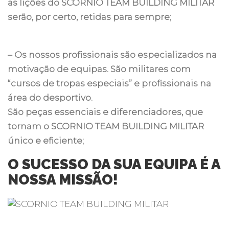
as lições do SCORNIO TEAM BUILDING MILITAR
serão, por certo, retidas para sempre;
– Os nossos profissionais são especializados na
motivação de equipas. São militares com
“cursos de tropas especiais” e profissionais na
área do desportivo.
São peças essenciais e diferenciadores, que
tornam o SCORNIO TEAM BUILDING MILITAR
único e eficiente;
O SUCESSO DA SUA EQUIPA É A
NOSSA MISSÃO!