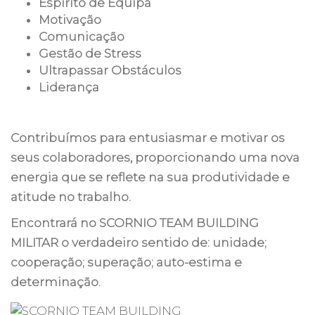
Espírito de Equipa
Motivação
Comunicação
Gestão de Stress
Ultrapassar Obstáculos
Liderança
Contribuímos para entusiasmar e motivar os
seus colaboradores, proporcionando uma nova
energia que se reflete na sua produtividade e
atitude no trabalho.
Encontrará no SCORNIO TEAM BUILDING
MILITAR o verdadeiro sentido de: unidade;
cooperação; superação; auto-estima e
determinação.