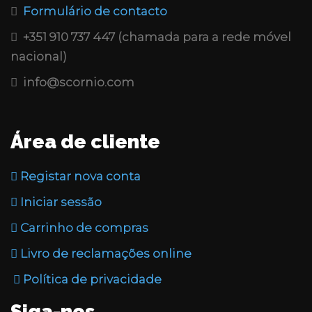
Formulário de contacto
+351 910 737 447 (chamada para a rede móvel
nacional)
info@scornio.com
Área de cliente
Registar nova conta
Iniciar sessão
Carrinho de compras
Livro de reclamações online
Política de privacidade
Siga-nos