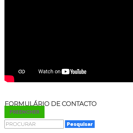
FORMULÁRIO DE CONTACTO
PREENCHER
Pesquisar
por: