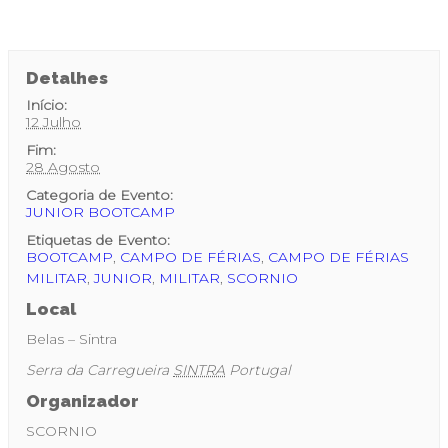
Detalhes
Início:
12 Julho
Fim:
28 Agosto
Categoria de Evento:
JUNIOR BOOTCAMP
Etiquetas de Evento:
BOOTCAMP
,
CAMPO DE FÉRIAS
,
CAMPO DE FÉRIAS
MILITAR
,
JUNIOR
,
MILITAR
,
SCORNIO
Local
Belas – Sintra
Serra da Carregueira
SINTRA
Portugal
Organizador
SCORNIO