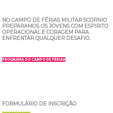
NO
CAMPO DE FÉRIAS MILITAR SCORNIO
PREPARAMOS OS JOVENS COM ESPIRITO
OPERACIONAL E CORAGEM PARA
ENFRENTAR QUALQUER DESAFIO.
PROGRAMA DO CAMPO DE FÉRIAS
FORMULÁRIO DE INSCRIÇÃO