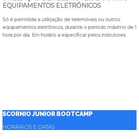
EQUIPAMENTOS ELETRÓNICOS
Só é permitida a utilização de telemóveis ou outros
equipamentos eletrônicos, durante o período máximo de 1
hora por dia. Em horário a especificar pelos instrutores.
SCORNIO JUNIOR BOOTCAMP
HORÁRIOS E DATAS