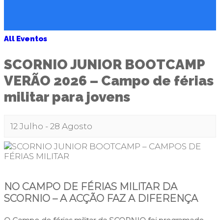
All Eventos
SCORNIO JUNIOR BOOTCAMP
VERÃO 2026 – Campo de férias
militar para jovens
12 Julho
-
28 Agosto
NO CAMPO DE FÉRIAS MILITAR DA
SCORNIO – A ACÇÃO FAZ A DIFERENÇA