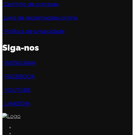
Carrinho de compras
Livro de reclamações online
Política de privacidade
Siga-nos
INSTAGRAM
FACEBOOK
YOUTUBE
LINKEDIN