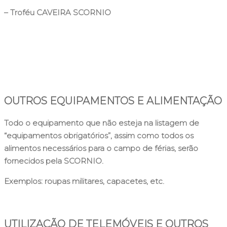
– Troféu CAVEIRA SCORNIO
OUTROS EQUIPAMENTOS E ALIMENTAÇÃO
Todo o equipamento que não esteja na listagem de
“equipamentos obrigatórios”, assim como todos os
alimentos necessários para o campo de férias, serão
fornecidos pela SCORNIO.
Exemplos: roupas militares, capacetes, etc.
UTILIZAÇÃO DE TELEMÓVEIS E OUTROS