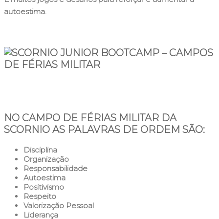
autoestima.
NO
CAMPO DE FÉRIAS MILITAR DA
SCORNIO
AS PALAVRAS DE ORDEM SÃO:
Disciplina
Organização
Responsabilidade
Autoestima
Positivismo
Respeito
Valorização Pessoal
Liderança