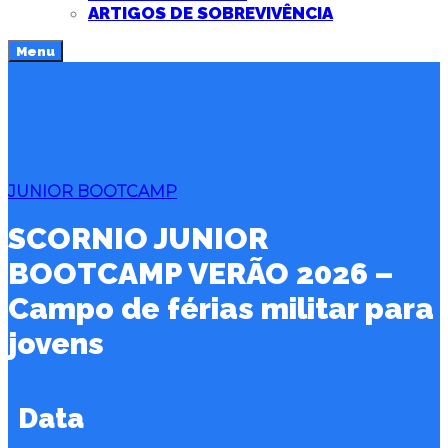
ARTIGOS DE SOBREVIVÊNCIA
Menu
JUNIOR BOOTCAMP
SCORNIO JUNIOR
BOOTCAMP VERÃO 2026 –
Campo de férias militar para
jovens
Data