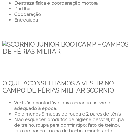
Destreza física e coordenação motora
Partilha
Cooperação
Entreajuda
O QUE ACONSELHAMOS A VESTIR NO
CAMPO DE FÉRIAS MILITAR SCORNIO
Vestuário confortável para andar ao ar livre e
adequado à época.
Pelo menos 5 mudas de roupa e 2 pares de ténis.
Não esquecer: produtos de higiene pessoal, roupa
de treino, roupa para dormir (tipo: fato de treino),
fato de banho, toalha de banho, chinelos, etc.