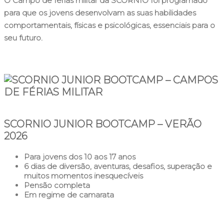
O Campo de férias militar da SCORNIO foi programado
para que os jovens desenvolvam as suas habilidades
comportamentais, físicas e psicológicas, essenciais para o
seu futuro.
SCORNIO JUNIOR BOOTCAMP – VERÃO
2026
Para jovens dos 10 aos 17 anos
6 dias de diversão, aventuras, desafios, superação e
muitos momentos inesquecíveis
Pensão completa
Em regime de camarata