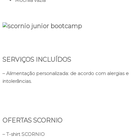
Mochila vazia
SERVIÇOS INCLUÍDOS
– Alimentação personalizada: de acordo com alergias e
intolerâncias.
OFERTAS SCORNIO
– T-shirt SCORNIO